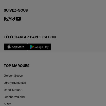
SUIVEZ-NOUS
TÉLÉCHARGEZ L'APPLICATION
TOP MARQUES
Golden Goose
Jérôme Dreyfuss
Isabel Marant
Jeanne Vouland
Autry