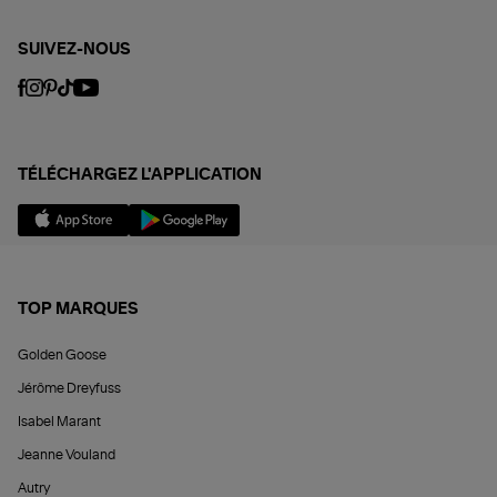
SUIVEZ-NOUS
TÉLÉCHARGEZ L'APPLICATION
TOP MARQUES
Golden Goose
Jérôme Dreyfuss
Isabel Marant
Jeanne Vouland
Autry