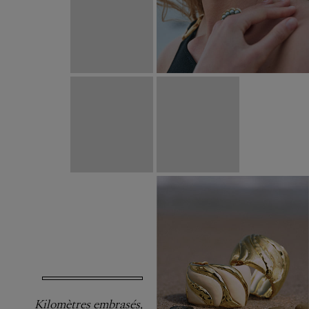
Kilomètres embrasés,