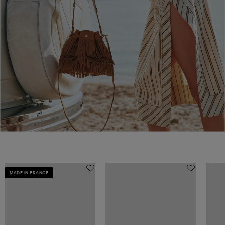
MADE IN FRANCE