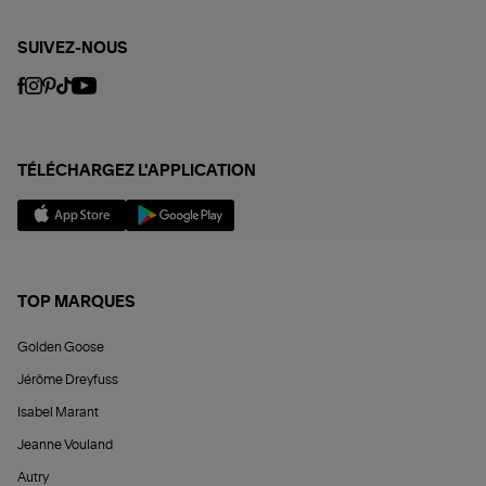
SUIVEZ-NOUS
TÉLÉCHARGEZ L'APPLICATION
TOP MARQUES
Golden Goose
Jérôme Dreyfuss
Isabel Marant
Jeanne Vouland
Autry