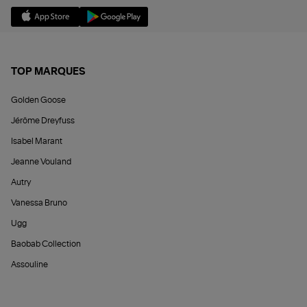
TOP MARQUES
Golden Goose
Jérôme Dreyfuss
Isabel Marant
Jeanne Vouland
Autry
Vanessa Bruno
Ugg
Baobab Collection
Assouline