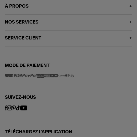
À PROPOS
NOS SERVICES
SERVICE CLIENT
MODE DE PAIEMENT
SUIVEZ-NOUS
TÉLÉCHARGEZ L'APPLICATION