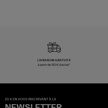
LIVRAISON GRATUITE
à partir de 150 € d'achat*
20 € EN VOUS INSCRIVANT À LA
NEWSLETTER