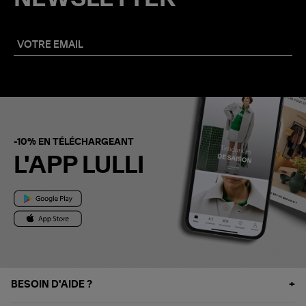
-10% EN TÉLÉCHARGEANT
L'APP LULLI
BESOIN D'AIDE ?