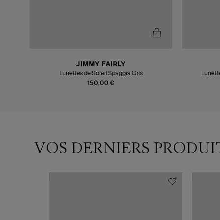
JIMMY FAIRLY
e
Lunettes de Soleil Spaggia Gris
Lunett
150,00 €
VOS DERNIERS PRODUI