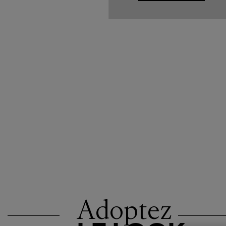
Adoptez