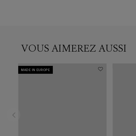
VOUS AIMEREZ AUSSI
MADE IN EUROPE