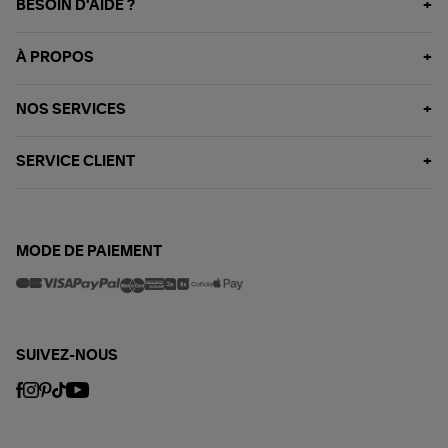
BESOIN D'AIDE ?
À PROPOS
NOS SERVICES
SERVICE CLIENT
MODE DE PAIEMENT
SUIVEZ-NOUS