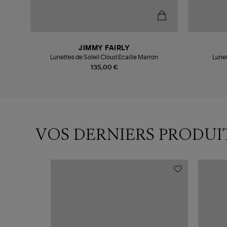
JIMMY FAIRLY
Lunettes de Soleil Cloud Ecaille Marron
Lunet
135,00 €
VOS DERNIERS PRODUI