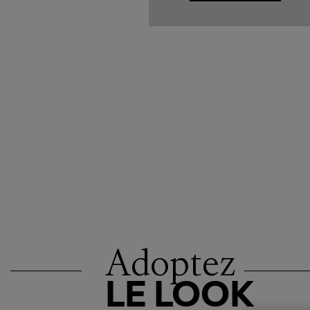
Adoptez
LE LOOK