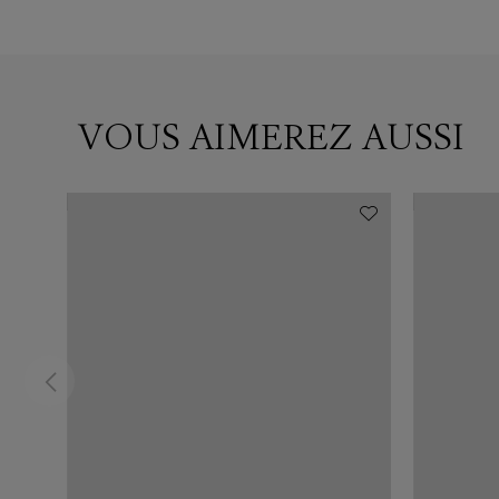
VOUS AIMEREZ AUSSI