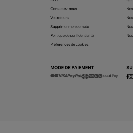
Contactez-nous
Nos
Vos retours
Nos
Supprimer mon compte
Nos
Politique de confidentialité
Nos 
Préférences de cookies
MODE DE PAIEMENT
SU