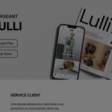
ARGEANT
ULLI
SERVICE CLIENT
Une équipe dédiée pour répondre à vos
questions ou vous assister dans vos