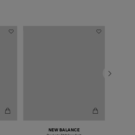
NEW BALANCE