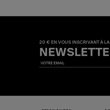
20 € EN VOUS INSCRIVANT À LA
NEWSLETTE