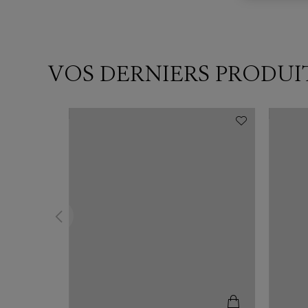
VOS DERNIERS PRODUI