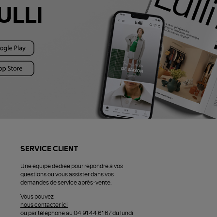
ULLI
SERVICE CLIENT
Une équipe dédiée pour répondre à vos
questions ou vous assister dans vos
demandes de service après-vente.
Vous pouvez
nous contacter ici
ou par téléphone au 04 91 44 61 67 du lundi