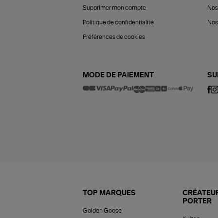
Supprimer mon compte
Nos
Politique de confidentialité
Nos 
Préférences de cookies
MODE DE PAIEMENT
SU
TOP MARQUES
CRÉATEUR
PORTER
Golden Goose