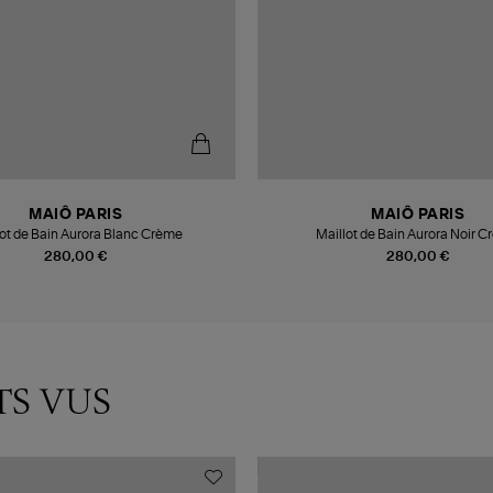
MAIÔ PARIS
MAIÔ PARIS
lot de Bain Aurora Blanc Crème
Maillot de Bain Aurora Noir 
280,00 €
280,00 €
TS VUS