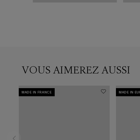
VOUS AIMEREZ AUSSI
MADE IN FRANCE
MADE IN E