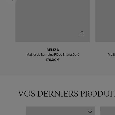
BELIZA
Maillot de Bain Une Pièce Shana Doré
Mail
179,00 €
VOS DERNIERS PRODUI