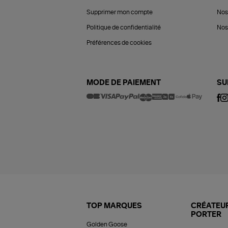
Supprimer mon compte
Nos
Politique de confidentialité
Nos 
Préférences de cookies
MODE DE PAIEMENT
SU
TOP MARQUES
CRÉATEUR
PORTER
Golden Goose