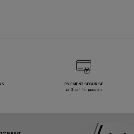
3/5
PAIEMENT SÉCURISÉ
en 3 ou 4 fois possible