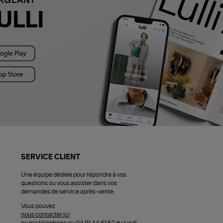
ARGEANT
ULLI
SERVICE CLIENT
Une équipe dédiée pour répondre à vos
questions ou vous assister dans vos
demandes de service après-vente.
Vous pouvez
nous contacter ici