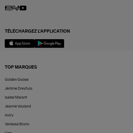
TÉLÉCHARGEZ L'APPLICATION
TOP MARQUES
Golden Goose
Jérôme Dreyfuss
Isabel Marant
Jeanne Vouland
Autry
Vanessa Bruno