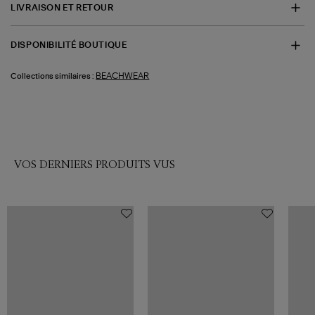
LIVRAISON ET RETOUR
DISPONIBILITÉ BOUTIQUE
BEACHWEAR
Collections similaires :
VOS DERNIERS PRODUITS VUS