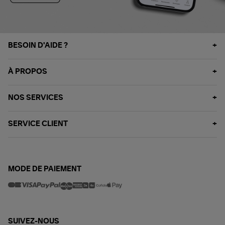
BESOIN D'AIDE ?
À PROPOS
NOS SERVICES
SERVICE CLIENT
MODE DE PAIEMENT
SUIVEZ-NOUS