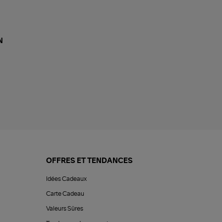
N
OFFRES ET TENDANCES
Idées Cadeaux
Carte Cadeau
Valeurs Sûres