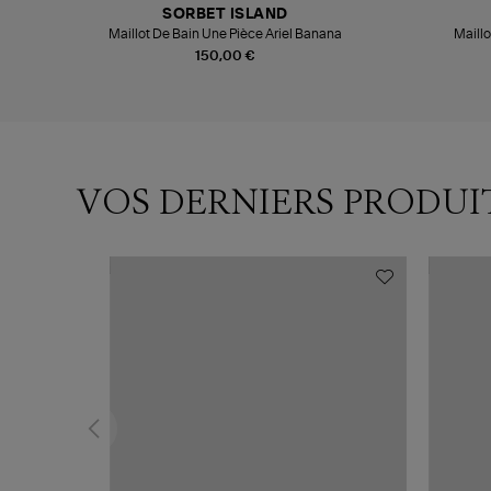
SORBET ISLAND
Maillot De Bain Une Pièce Ariel Banana
Maillo
150,00 €
VOS DERNIERS PRODUI