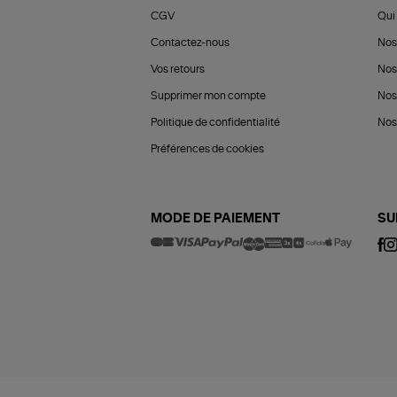
CGV
Qui 
Contactez-nous
Nos
Vos retours
Nos
Supprimer mon compte
Nos
Politique de confidentialité
Nos 
Préférences de cookies
MODE DE PAIEMENT
SU