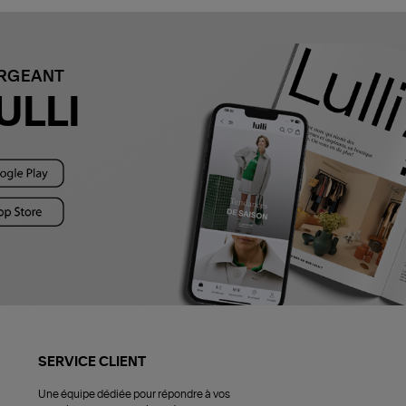
ARGEANT
ULLI
SERVICE CLIENT
Une équipe dédiée pour répondre à vos