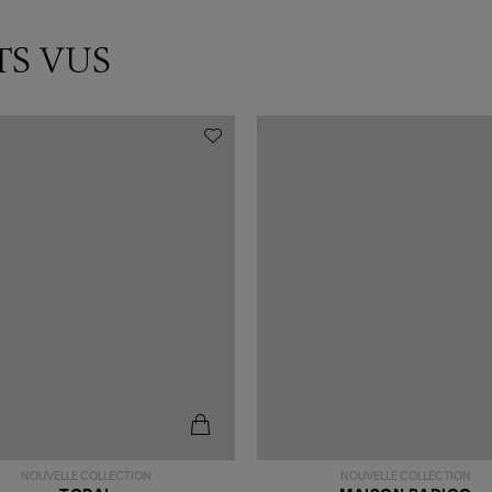
TS VUS
NOUVELLE COLLECTION
NOUVELLE COLLECTION