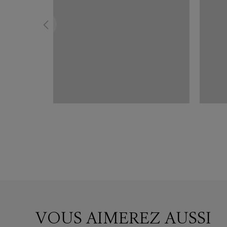
VOUS AIMEREZ AUSSI