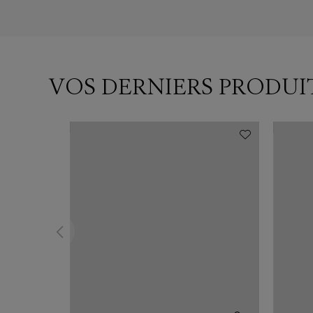
VOS DERNIERS PRODUI