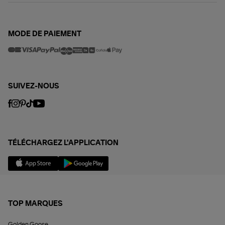
MODE DE PAIEMENT
SUIVEZ-NOUS
TÉLÉCHARGEZ L'APPLICATION
TOP MARQUES
Golden Goose