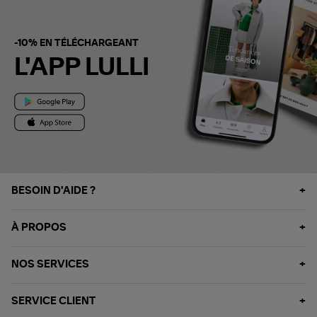
-10% EN TÉLÉCHARGEANT
L'APP LULLI
BESOIN D'AIDE ?
À PROPOS
NOS SERVICES
SERVICE CLIENT