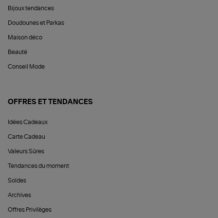
Bijoux tendances
Doudounes et Parkas
Maison déco
Beauté
Conseil Mode
OFFRES ET TENDANCES
Idées Cadeaux
Carte Cadeau
Valeurs Sûres
Tendances du moment
Soldes
Archives
Offres Privilèges