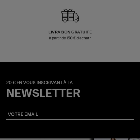
LIVRAISON GRATUITE
à partir de 150 € d'achat*
20 € EN VOUS INSCRIVANT À LA
NEWSLETTER