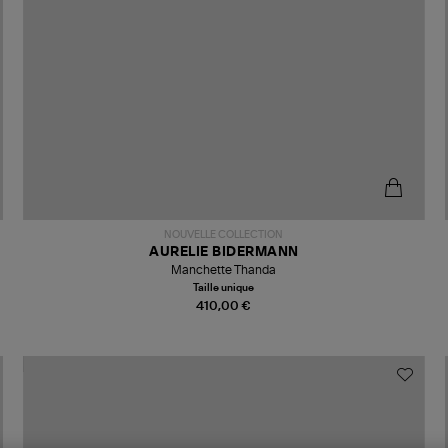
NOUVELLE COLLECTION
AURELIE BIDERMANN
Manchette Thanda
Taille unique
410,00 €