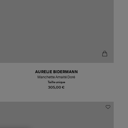
AURELIE BIDERMANN
Manchette Amaité Doré
Taille unique
305,00 €