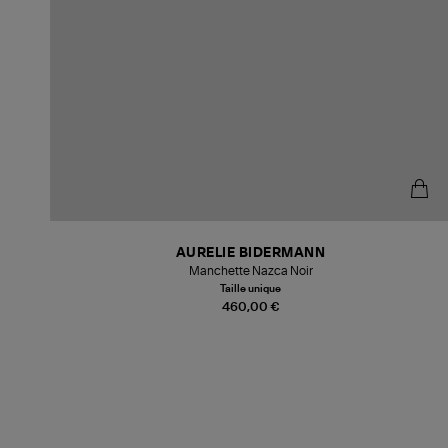
AURELIE BIDERMANN
Manchette Nazca Noir
Taille unique
460,00 €