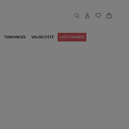
TENDANCES
VALISE D'ÉTÉ
LAST CHANCE