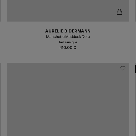
AURELIE BIDERMANN
Manchette Maddock Doré
Taille unique
410,00 €