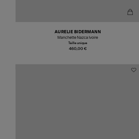
AURELIE BIDERMANN
Manchette Nazca Ivoire
Taille unique
460,00 €