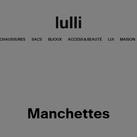
CHAUSSURES
SACS
BIJOUX
ACCESS & BEAUTÉ
LUI
MAISON
Manchettes