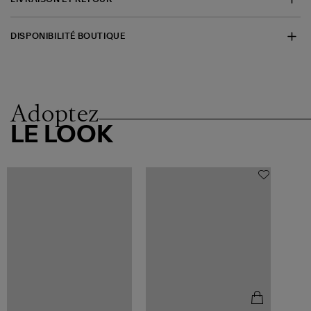
DISPONIBILITÉ BOUTIQUE
Adoptez
LE LOOK