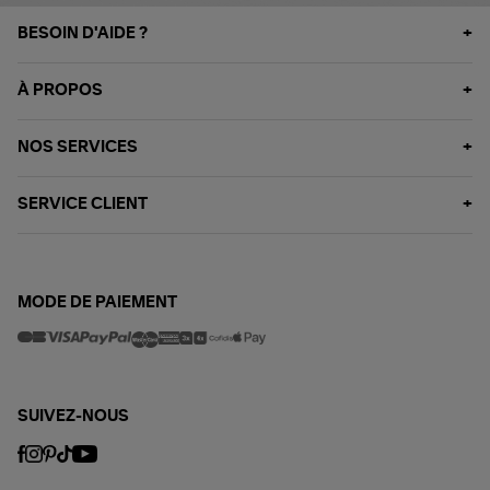
BESOIN D'AIDE ?
À PROPOS
NOS SERVICES
SERVICE CLIENT
MODE DE PAIEMENT
SUIVEZ-NOUS