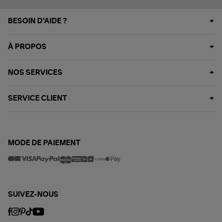
BESOIN D'AIDE ?
À PROPOS
NOS SERVICES
SERVICE CLIENT
MODE DE PAIEMENT
SUIVEZ-NOUS