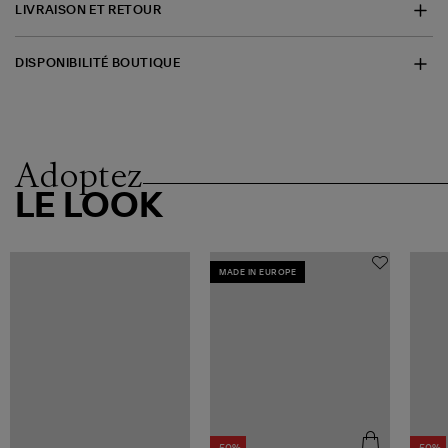
LIVRAISON ET RETOUR
DISPONIBILITÉ BOUTIQUE
Adoptez
LE LOOK
MADE IN EUROPE