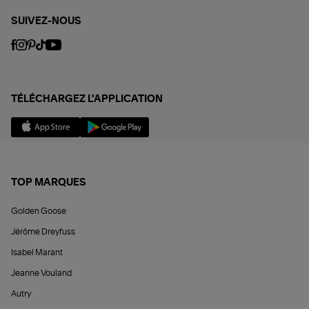
SUIVEZ-NOUS
TÉLÉCHARGEZ L'APPLICATION
TOP MARQUES
Golden Goose
Jérôme Dreyfuss
Isabel Marant
Jeanne Vouland
Autry