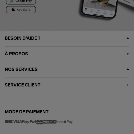
BESOIN D'AIDE ?
À PROPOS
NOS SERVICES
SERVICE CLIENT
MODE DE PAIEMENT