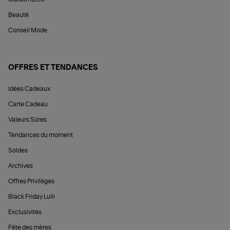
Beauté
Conseil Mode
OFFRES ET TENDANCES
Idées Cadeaux
Carte Cadeau
Valeurs Sûres
Tendances du moment
Soldes
Archives
Offres Privilèges
Black Friday Lulli
Exclusivités
Fête des mères