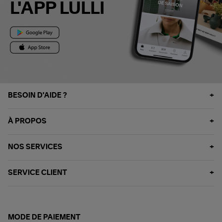
L'APP LULLI
BESOIN D'AIDE ?
À PROPOS
NOS SERVICES
SERVICE CLIENT
MODE DE PAIEMENT