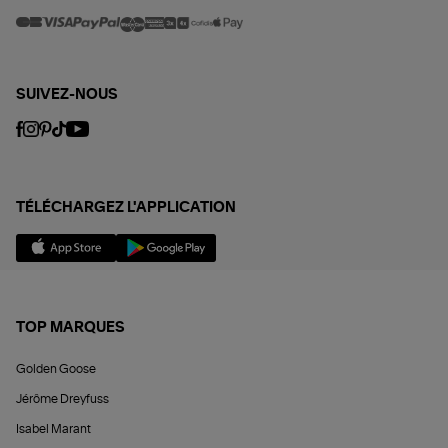
SUIVEZ-NOUS
TÉLÉCHARGEZ L'APPLICATION
TOP MARQUES
Golden Goose
Jérôme Dreyfuss
Isabel Marant