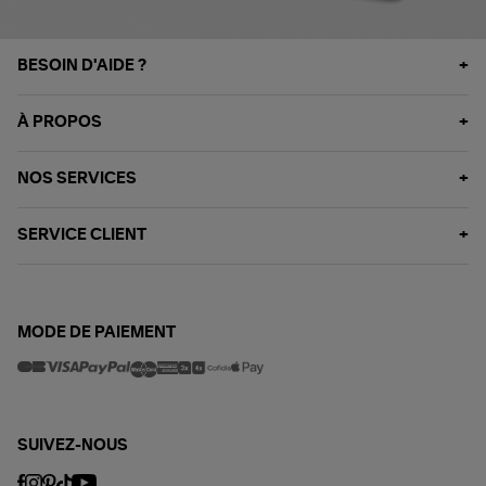
BESOIN D'AIDE ?
À PROPOS
NOS SERVICES
SERVICE CLIENT
MODE DE PAIEMENT
SUIVEZ-NOUS