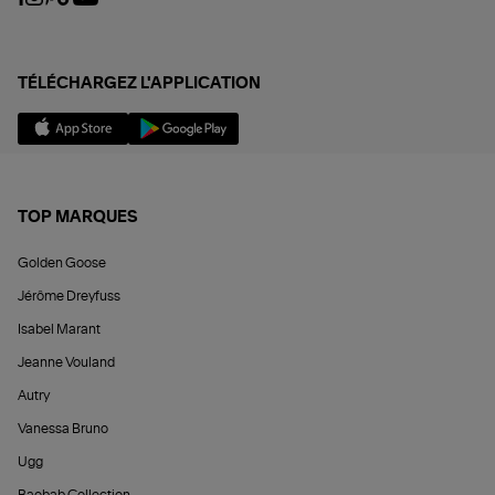
TÉLÉCHARGEZ L'APPLICATION
TOP MARQUES
Golden Goose
Jérôme Dreyfuss
Isabel Marant
Jeanne Vouland
Autry
Vanessa Bruno
Ugg