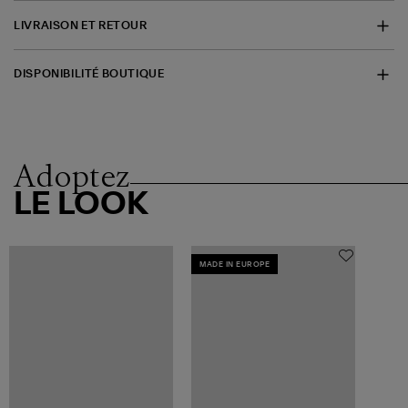
LIVRAISON ET RETOUR
DISPONIBILITÉ BOUTIQUE
Adoptez
LE LOOK
MADE IN EUROPE