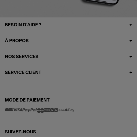
BESOIN D'AIDE ?
À PROPOS
NOS SERVICES
SERVICE CLIENT
MODE DE PAIEMENT
SUIVEZ-NOUS