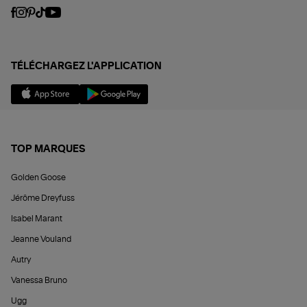
TÉLÉCHARGEZ L'APPLICATION
TOP MARQUES
Golden Goose
Jérôme Dreyfuss
Isabel Marant
Jeanne Vouland
Autry
Vanessa Bruno
Ugg