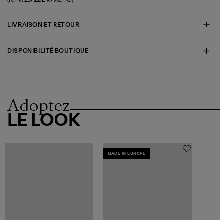
LIVRAISON ET RETOUR
DISPONIBILITÉ BOUTIQUE
Adoptez
LE LOOK
MADE IN EUROPE