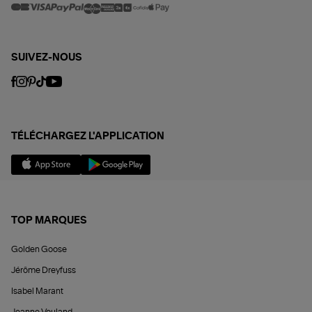
SUIVEZ-NOUS
TÉLÉCHARGEZ L'APPLICATION
TOP MARQUES
Golden Goose
Jérôme Dreyfuss
Isabel Marant
Jeanne Vouland