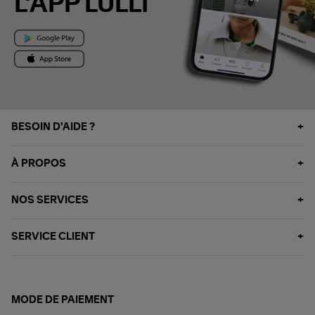
L'APP LULLI
BESOIN D'AIDE ?
À PROPOS
NOS SERVICES
SERVICE CLIENT
MODE DE PAIEMENT