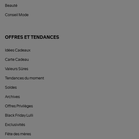
Beauté
Conseil Mode
OFFRES ET TENDANCES
Idées Cadeaux
Carte Cadeau
Valeurs Sûres
Tendances du moment
Soldes
Archives
Offres Privilèges
Black Friday Lulli
Exclusivités
Fête des mères