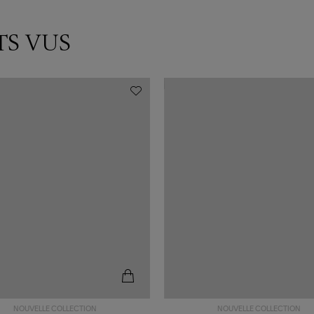
TS VUS
NOUVELLE COLLECTION
NOUVELLE COLLECTION