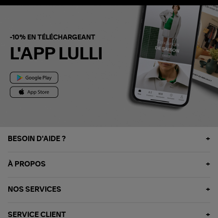
-10% EN TÉLÉCHARGEANT
L'APP LULLI
BESOIN D'AIDE ?
À PROPOS
NOS SERVICES
SERVICE CLIENT