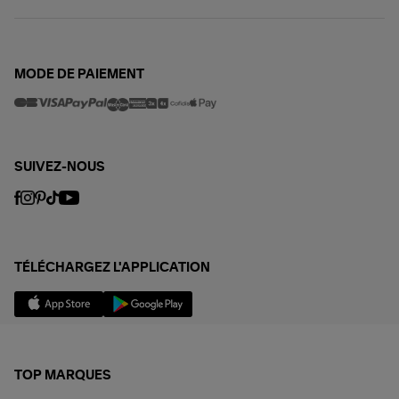
MODE DE PAIEMENT
SUIVEZ-NOUS
TÉLÉCHARGEZ L'APPLICATION
TOP MARQUES