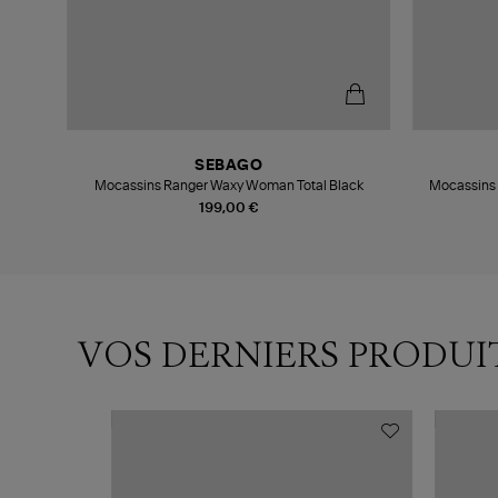
SEBAGO
n)
Mocassins Ranger Waxy Woman Total Black
Mocassins 
199,00 €
VOS DERNIERS PRODUI