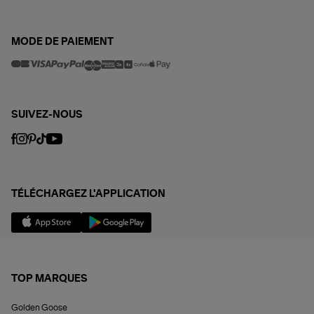
MODE DE PAIEMENT
SUIVEZ-NOUS
TÉLÉCHARGEZ L'APPLICATION
TOP MARQUES
Golden Goose