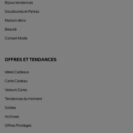
Bijoux tendances
Doudounes et Parkas
Maison déco
Beauté
Conseil Mode
OFFRES ET TENDANCES
Idées Cadeaux
Carte Cadeau
Valeurs Sûres
Tendances du moment
Soldes
Archives
Offres Privilèges