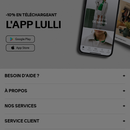
-10% EN TÉLÉCHARGEANT
L'APP LULLI
BESOIN D'AIDE ?
À PROPOS
NOS SERVICES
SERVICE CLIENT