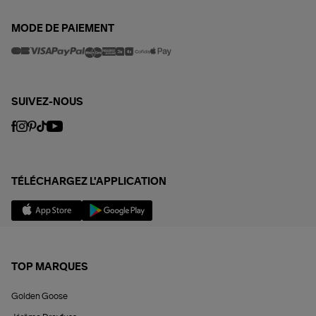
MODE DE PAIEMENT
SUIVEZ-NOUS
TÉLÉCHARGEZ L'APPLICATION
TOP MARQUES
Golden Goose