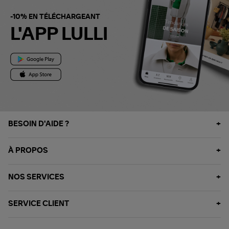
-10% EN TÉLÉCHARGEANT
L'APP LULLI
BESOIN D'AIDE ?
À PROPOS
NOS SERVICES
SERVICE CLIENT