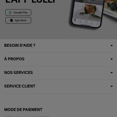
L'APP LULLI
BESOIN D'AIDE ?
À PROPOS
NOS SERVICES
SERVICE CLIENT
MODE DE PAIEMENT