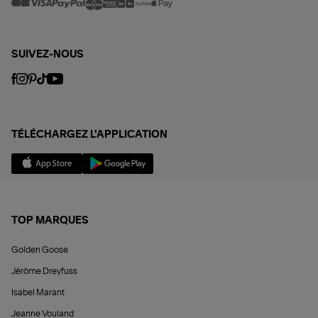
SUIVEZ-NOUS
TÉLÉCHARGEZ L'APPLICATION
TOP MARQUES
Golden Goose
Jérôme Dreyfuss
Isabel Marant
Jeanne Vouland