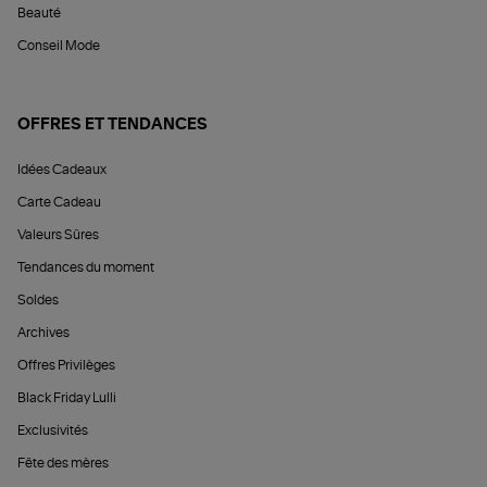
Beauté
Conseil Mode
OFFRES ET TENDANCES
Idées Cadeaux
Carte Cadeau
Valeurs Sûres
Tendances du moment
Soldes
Archives
Offres Privilèges
Black Friday Lulli
Exclusivités
Fête des mères