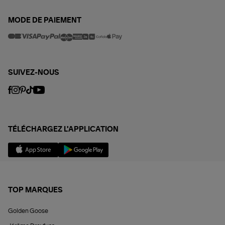
MODE DE PAIEMENT
SUIVEZ-NOUS
TÉLÉCHARGEZ L'APPLICATION
TOP MARQUES
Golden Goose