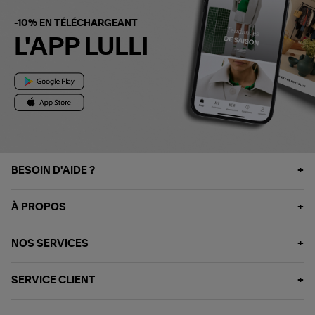
-10% EN TÉLÉCHARGEANT
L'APP LULLI
BESOIN D'AIDE ?
À PROPOS
NOS SERVICES
SERVICE CLIENT