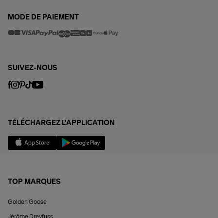
MODE DE PAIEMENT
SUIVEZ-NOUS
TÉLÉCHARGEZ L'APPLICATION
TOP MARQUES
Golden Goose
Jérôme Dreyfuss