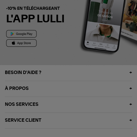
-10% EN TÉLÉCHARGEANT
L'APP LULLI
BESOIN D'AIDE ?
À PROPOS
NOS SERVICES
SERVICE CLIENT