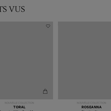
TS VUS
NOUVELLE COLLECTION
NOUVELLE COLLECTION
TORAL
ROSEANNA