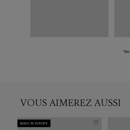
Tee-
VOUS AIMEREZ AUSSI
MADE IN EUROPE