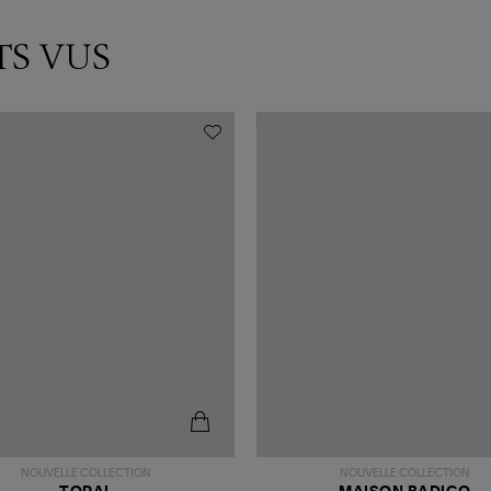
TS VUS
NOUVELLE COLLECTION
NOUVELLE COLLECTION