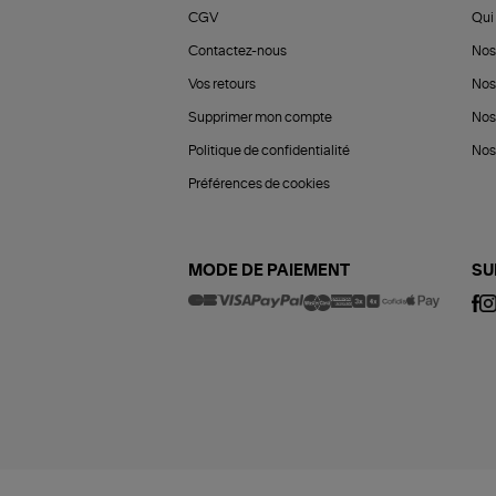
CGV
Qui 
Contactez-nous
Nos
Vos retours
Nos
Supprimer mon compte
Nos
Politique de confidentialité
Nos 
Préférences de cookies
MODE DE PAIEMENT
SU