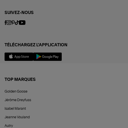
SUIVEZ-NOUS
TÉLÉCHARGEZ L'APPLICATION
TOP MARQUES
Golden Goose
Jérôme Dreyfuss
Isabel Marant
Jeanne Vouland
Autry