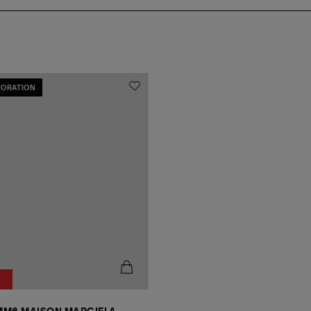
ORATION