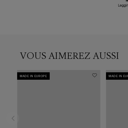
Leggi
VOUS AIMEREZ AUSSI
MADE IN EUROPE
MADE IN E