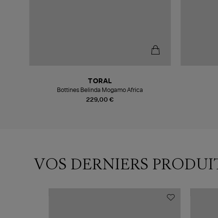
TORAL
Bottines Belinda Mogamo Africa
229,00 €
VOS DERNIERS PRODUI