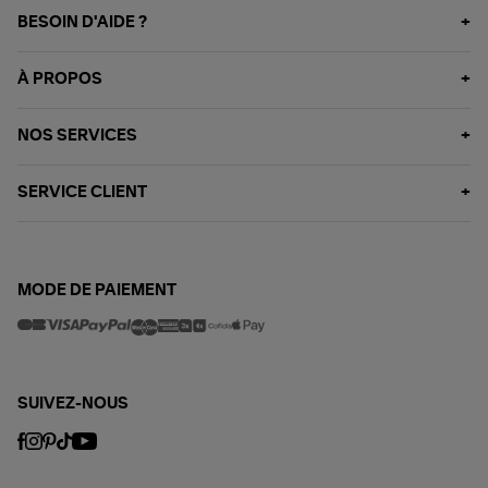
BESOIN D'AIDE ?
À PROPOS
NOS SERVICES
SERVICE CLIENT
MODE DE PAIEMENT
SUIVEZ-NOUS