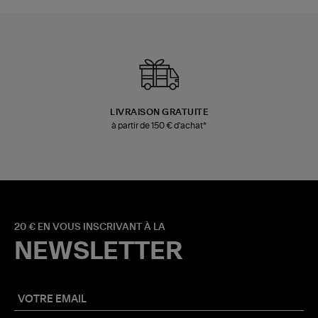
LIVRAISON GRATUITE
à partir de 150 € d'achat*
20 € EN VOUS INSCRIVANT À LA
NEWSLETTER