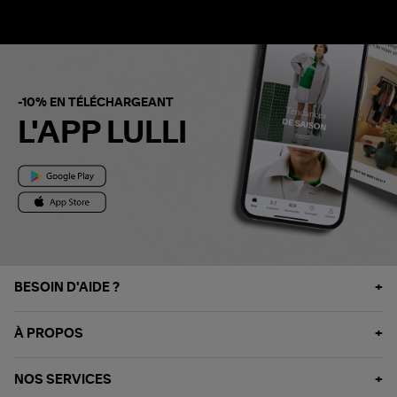
-10% EN TÉLÉCHARGEANT
L'APP LULLI
BESOIN D'AIDE ?
À PROPOS
NOS SERVICES