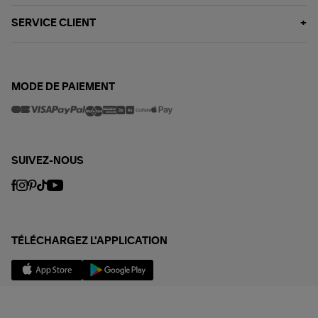
SERVICE CLIENT
MODE DE PAIEMENT
SUIVEZ-NOUS
TÉLÉCHARGEZ L'APPLICATION