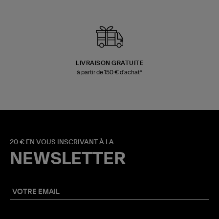
LIVRAISON GRATUITE
à partir de 150 € d'achat*
20 € EN VOUS INSCRIVANT À LA
NEWSLETTER