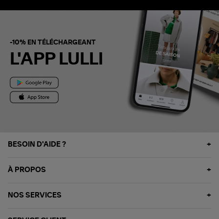
-10% EN TÉLÉCHARGEANT
L'APP LULLI
BESOIN D'AIDE ?
À PROPOS
NOS SERVICES