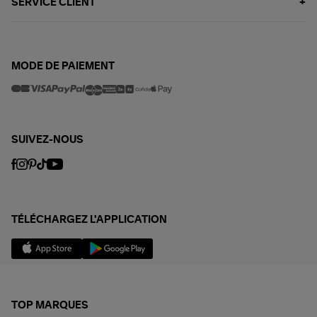
SERVICE CLIENT
MODE DE PAIEMENT
SUIVEZ-NOUS
TÉLÉCHARGEZ L'APPLICATION
TOP MARQUES