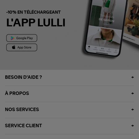
-10% EN TÉLÉCHARGEANT
L'APP LULLI
BESOIN D'AIDE ?
À PROPOS
NOS SERVICES
SERVICE CLIENT