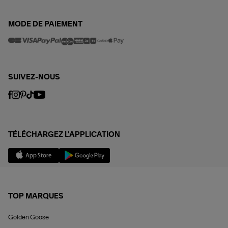
MODE DE PAIEMENT
SUIVEZ-NOUS
TÉLÉCHARGEZ L'APPLICATION
TOP MARQUES
Golden Goose