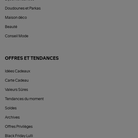
Doudounes et Parkas
Maison déco
Beauté
Conseil Mode
OFFRES ET TENDANCES
Idées Cadeaux
Carte Cadeau
Valeurs Sûres
Tendances du moment
Soldes
Archives
Offres Privilèges
Black Friday Lulli