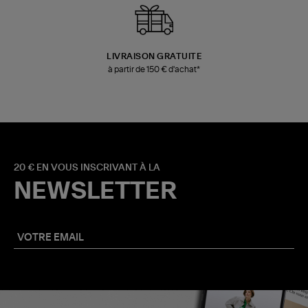
LIVRAISON GRATUITE
à partir de 150 € d'achat*
20 € EN VOUS INSCRIVANT À LA
NEWSLETTER