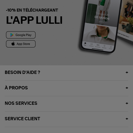
-10% EN TÉLÉCHARGEANT
L'APP LULLI
BESOIN D'AIDE ?
À PROPOS
NOS SERVICES
SERVICE CLIENT