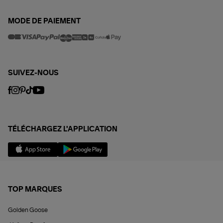
MODE DE PAIEMENT
SUIVEZ-NOUS
TÉLÉCHARGEZ L'APPLICATION
TOP MARQUES
Golden Goose