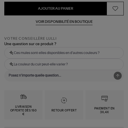
AJOUTER AU PANIER
VOIR DISPONIBILITÉ EN BOUTIQUE
VOTRE CONSEILLÈRE LULLI
Une question sur ce produit ?
Ces mules sont-elles disponibles en d'autres couleurs ?
La couleur du cuir peut-elle varier ?
LIVRAISON
PAIEMENT EN
OFFERTE DÈS 150
RETOUR OFFERT
3X,4X
€