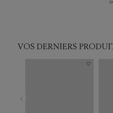
Ch
VOS DERNIERS PRODUI