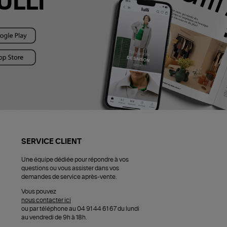
ULLI
SERVICE CLIENT
Une équipe dédiée pour répondre à vos
questions ou vous assister dans vos
demandes de service après-vente.
Vous pouvez
nous contacter ici
ou par téléphone au 04 91 44 61 67 du lundi
au vendredi de 9h à 18h.