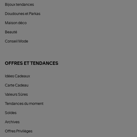
Bijoux tendances
Doudounes et Parkas
Maison déco
Beauté
Conseil Mode
OFFRES ET TENDANCES
Idées Cadeaux
Carte Cadeau
Valeurs Sûres
Tendances du moment
Soldes
Archives
Offres Privilèges