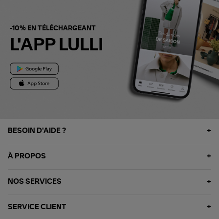
-10% EN TÉLÉCHARGEANT
L'APP LULLI
BESOIN D'AIDE ?
À PROPOS
NOS SERVICES
SERVICE CLIENT