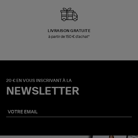
LIVRAISON GRATUITE
à partir de 150 € d'achat*
20 € EN VOUS INSCRIVANT À LA
NEWSLETTER