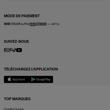
MODE DE PAIEMENT
SUIVEZ-NOUS
TÉLÉCHARGEZ L'APPLICATION
TOP MARQUES
Golden Goose