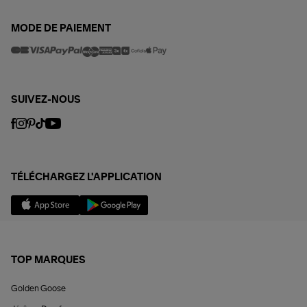
MODE DE PAIEMENT
SUIVEZ-NOUS
TÉLÉCHARGEZ L'APPLICATION
TOP MARQUES
Golden Goose