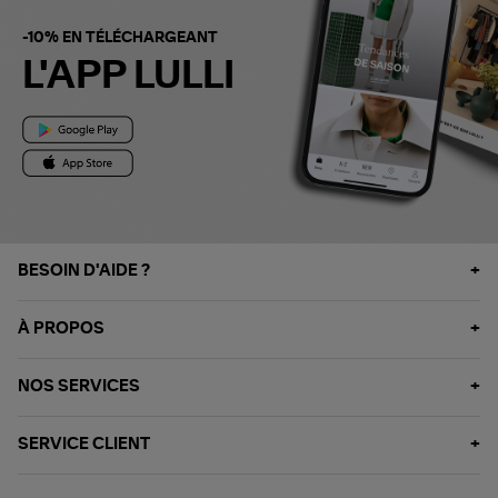
-10% EN TÉLÉCHARGEANT
L'APP LULLI
BESOIN D'AIDE ?
À PROPOS
NOS SERVICES
SERVICE CLIENT