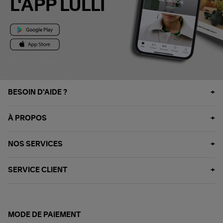
L'APP LULLI
BESOIN D'AIDE ?
À PROPOS
NOS SERVICES
SERVICE CLIENT
MODE DE PAIEMENT