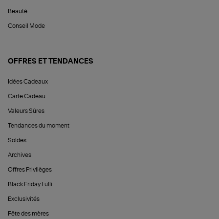
Beauté
Conseil Mode
OFFRES ET TENDANCES
Idées Cadeaux
Carte Cadeau
Valeurs Sûres
Tendances du moment
Soldes
Archives
Offres Privilèges
Black Friday Lulli
Exclusivités
Fête des mères