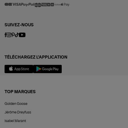
SUIVEZ-NOUS
TÉLÉCHARGEZ L'APPLICATION
TOP MARQUES
Golden Goose
Jérôme Dreyfuss
Isabel Marant