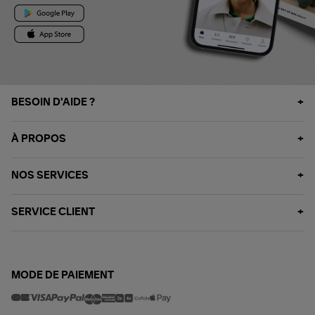
BESOIN D'AIDE ?
À PROPOS
NOS SERVICES
SERVICE CLIENT
MODE DE PAIEMENT