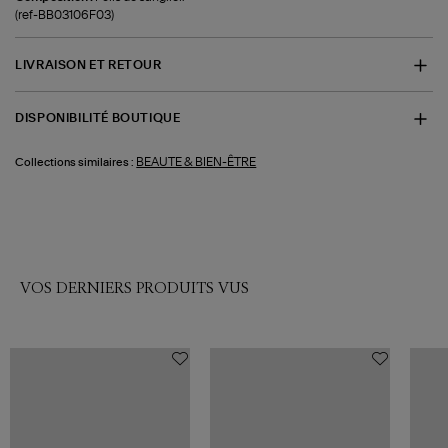
(ref-BB03106F03)
LIVRAISON ET RETOUR
DISPONIBILITÉ BOUTIQUE
BEAUTE & BIEN-ÊTRE
Collections similaires :
VOS DERNIERS PRODUITS VUS