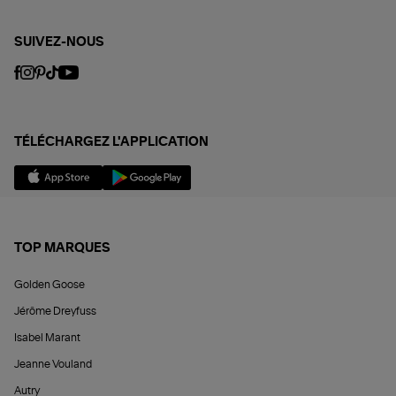
SUIVEZ-NOUS
TÉLÉCHARGEZ L'APPLICATION
TOP MARQUES
Golden Goose
Jérôme Dreyfuss
Isabel Marant
Jeanne Vouland
Autry